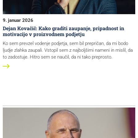
9. januar 2026
Dejan Kovačič: Kako graditi zaupanje, pripadnost in
motivacijo v proizvodnem podjetju
Ko sem prevzel vodenje podjetja, sem bil prepričan, da mi bodo
ljudje zlahka zaupali. Vstopil sem z najboljšimi nameni in mislil, da
to zadostuje. Hitro sem se naučil, da ni tako preprosto.