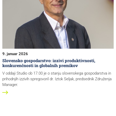
9. januar 2026
Slovensko gospodarstvo: izzivi produktivnosti,
konkurenčnosti in globalnih premikov
V oddaji Studio ob 17.00 je o stanju slovenskega gospodarstva in
prihodnjih izzivih spregovoril dr. Iztok Seljak, predsednik Združenja
Manager.