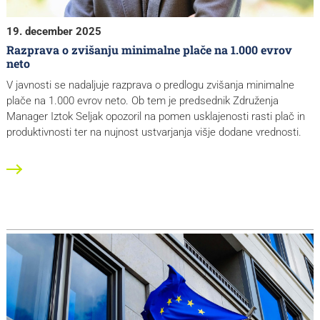
19. december 2025
Razprava o zvišanju minimalne plače na 1.000 evrov
neto
V javnosti se nadaljuje razprava o predlogu zvišanja minimalne
plače na 1.000 evrov neto. Ob tem je predsednik Združenja
Manager Iztok Seljak opozoril na pomen usklajenosti rasti plač in
produktivnosti ter na nujnost ustvarjanja višje dodane vrednosti.