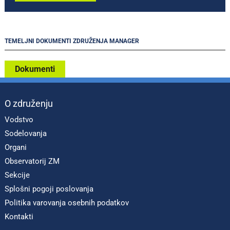
TEMELJNI DOKUMENTI ZDRUŽENJA MANAGER
Dokumenti
O združenju
Vodstvo
Sodelovanja
Organi
Observatorij ZM
Sekcije
Splošni pogoji poslovanja
Politika varovanja osebnih podatkov
Kontakti