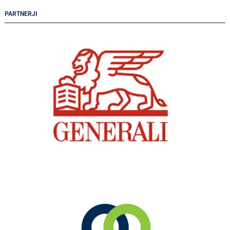
PARTNERJI