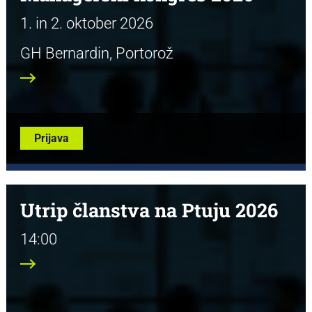
1. in 2. oktober 2026
GH Bernardin, Portorož
Prijava
Utrip članstva na Ptuju 2026
14:00