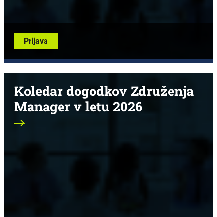
Prijava
Koledar dogodkov Združenja
Manager v letu 2026