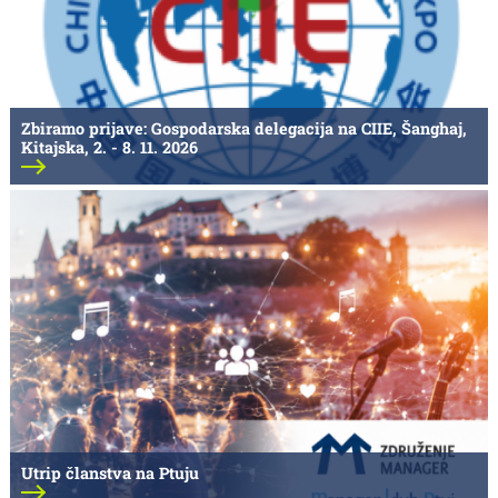
Zbiramo prijave: Gospodarska delegacija na CIIE, Šanghaj,
Kitajska, 2. - 8. 11. 2026
Utrip članstva na Ptuju