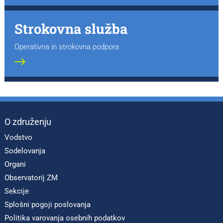
Strokovna služba
Operativna in strokovna podpora
O združenju
Vodstvo
Sodelovanja
Organi
Observatorij ZM
Sekcije
Splošni pogoji poslovanja
Politika varovanja osebnih podatkov