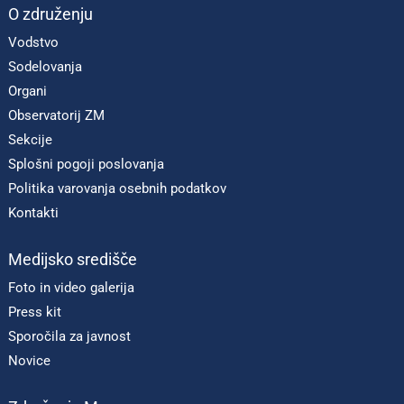
O združenju
Vodstvo
Sodelovanja
Organi
Observatorij ZM
Sekcije
Splošni pogoji poslovanja
Politika varovanja osebnih podatkov
Kontakti
Medijsko središče
Foto in video galerija
Press kit
Sporočila za javnost
Novice