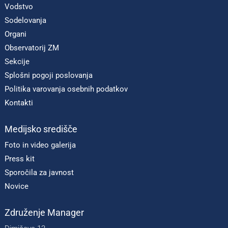
Vodstvo
Sodelovanja
Organi
Observatorij ZM
Sekcije
Splošni pogoji poslovanja
Politika varovanja osebnih podatkov
Kontakti
Medijsko središče
Foto in video galerija
Press kit
Sporočila za javnost
Novice
Združenje Manager