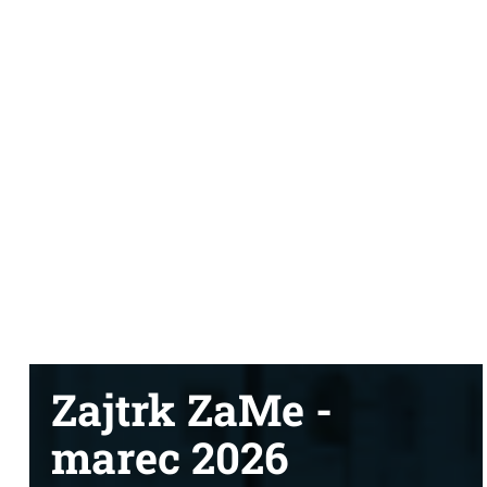
Zajtrk ZaMe -
marec 2026