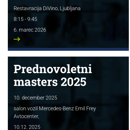
Restavracija DiVino, Ljubljana
8:15 - 9:45
6. marec 2026
Prednovoletni
masters 2025
10. december 2025
salon vozil Mercedes-Benz Emil Frey
Avtocenter,
10.12. 2025