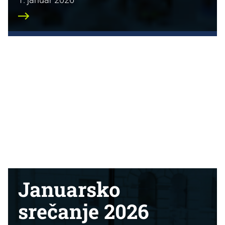
Januarsko
srečanje 2026