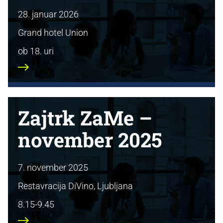
28. januar 2026
Grand hotel Union
ob 18. uri
Zajtrk ZaMe –
november 2025
7. november 2025
Restavracija DiVino, Ljubljana
8.15-9.45