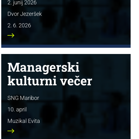
2. junij 2026
Dvor Jezeršek
2. 6. 2026
Managerski
kulturni večer
SNG Maribor
10. april
Muzikal Evita