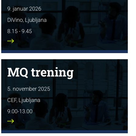
9. januar 2026
DiVino, Ljubljana
8.15 - 9.45
MQ trening
5. november 2025
CEF, Ljubljana
9.00-13.00