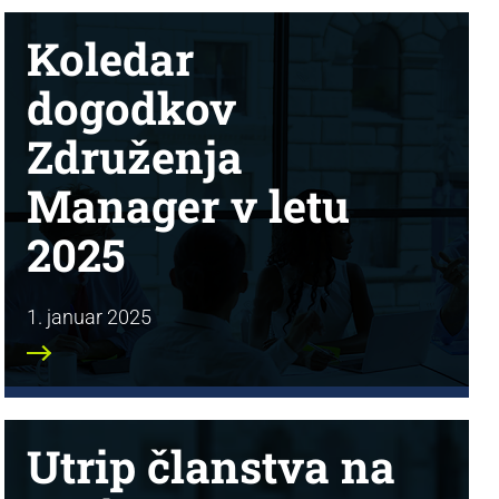
Koledar
dogodkov
Združenja
Manager v letu
2025
1. januar 2025
Utrip članstva na