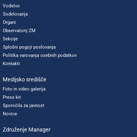
Vodstvo
Sodelovanja
Organi
Observatorij ZM
Sekcije
Splošni pogoji poslovanja
Politika varovanja osebnih podatkov
Kontakti
Medijsko središče
Foto in video galerija
Press kit
Sporočila za javnost
Novice
Združenje Manager