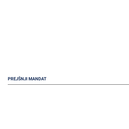
PREJŠNJI MANDAT