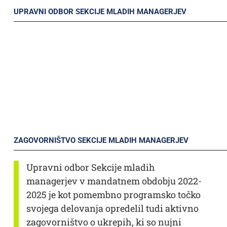
UPRAVNI ODBOR SEKCIJE MLADIH MANAGERJEV
ZAGOVORNIŠTVO SEKCIJE MLADIH MANAGERJEV
Upravni odbor Sekcije mladih
managerjev v mandatnem obdobju 2022-
2025 je kot pomembno programsko točko
svojega delovanja opredelil tudi aktivno
zagovorništvo o ukrepih, ki so nujni