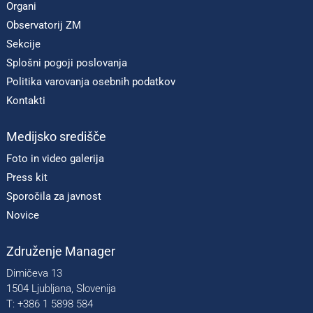
Organi
Observatorij ZM
Sekcije
Splošni pogoji poslovanja
Politika varovanja osebnih podatkov
Kontakti
Medijsko središče
Foto in video galerija
Press kit
Sporočila za javnost
Novice
Združenje Manager
Dimičeva 13
1504 Ljubljana, Slovenija
T: +386 1 5898 584