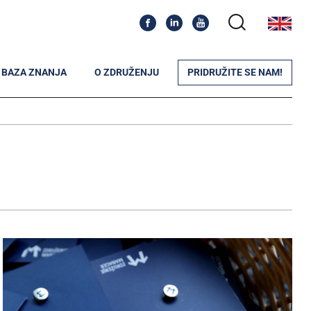
BAZA ZNANJA
O ZDRUŽENJU
PRIDRUŽITE SE NAM!