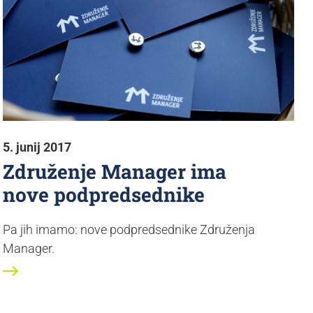
5. junij 2017
Združenje Manager ima
nove podpredsednike
Pa jih imamo: nove podpredsednike Združenja
Manager.