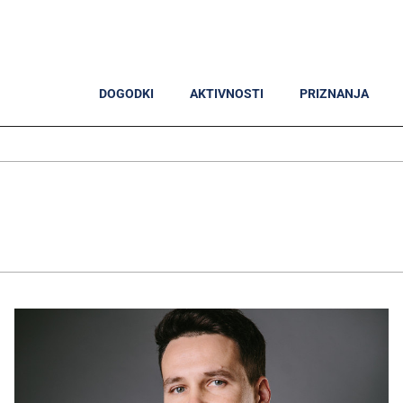
DOGODKI
AKTIVNOSTI
PRIZNANJA