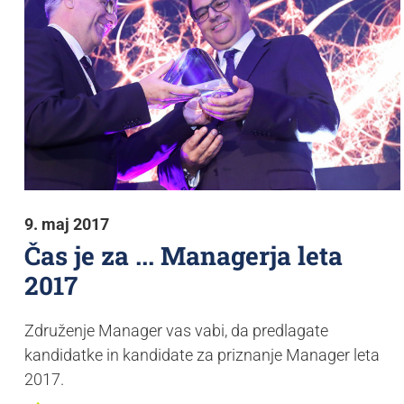
9. maj 2017
Čas je za ... Managerja leta
2017
Združenje Manager vas vabi, da predlagate
kandidatke in kandidate za priznanje Manager leta
2017.