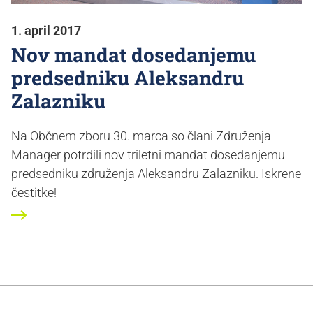
1. april 2017
Nov mandat dosedanjemu
predsedniku Aleksandru
Zalazniku
Na Občnem zboru 30. marca so člani Združenja
Manager potrdili nov triletni mandat dosedanjemu
predsedniku združenja Aleksandru Zalazniku. Iskrene
čestitke!