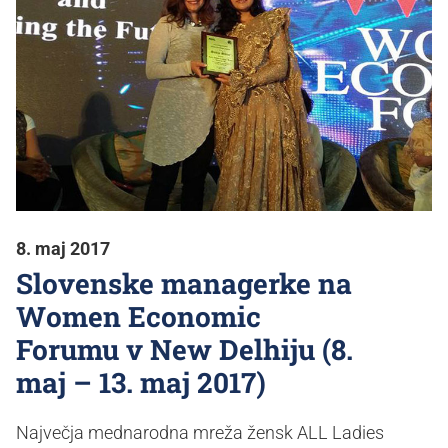
8. maj 2017
Slovenske managerke na
Women Economic
Forumu v New Delhiju (8.
maj – 13. maj 2017)
Največja mednarodna mreža žensk ALL Ladies