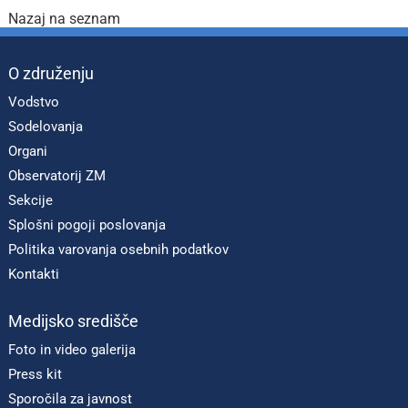
Nazaj na seznam
O združenju
Vodstvo
Sodelovanja
Organi
Observatorij ZM
Sekcije
Splošni pogoji poslovanja
Politika varovanja osebnih podatkov
Kontakti
Medijsko središče
Foto in video galerija
Press kit
Sporočila za javnost