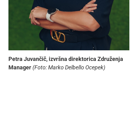
Petra Juvančič, izvršna direktorica Združenja
Manager
(Foto: Marko Delbello Ocepek)