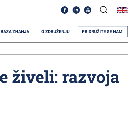
BAZA ZNANJA
O ZDRUŽENJU
PRIDRUŽITE SE NAM!
 živeli: razvoja