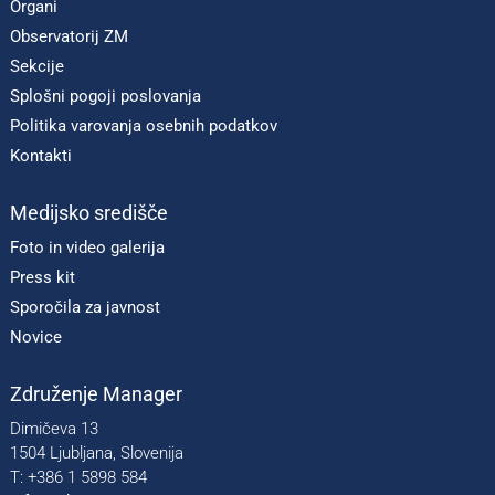
Organi
Observatorij ZM
Sekcije
Splošni pogoji poslovanja
Politika varovanja osebnih podatkov
Kontakti
Medijsko središče
Foto in video galerija
Press kit
Sporočila za javnost
Novice
Združenje Manager
Dimičeva 13
1504 Ljubljana, Slovenija
T: +386 1 5898 584