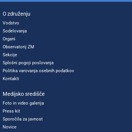
O združenju
Vodstvo
Sodelovanja
Organi
Observatorij ZM
Sekcije
Splošni pogoji poslovanja
Politika varovanja osebnih podatkov
Kontakti
Medijsko središče
Foto in video galerija
Press kit
Sporočila za javnost
Novice