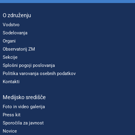
O združenju
Vodstvo
Sodelovanja
Organi
Observatorij ZM
Sekcije
Splošni pogoji poslovanja
Politika varovanja osebnih podatkov
Kontakti
Medijsko središče
Foto in video galerija
Press kit
Sporočila za javnost
Novice