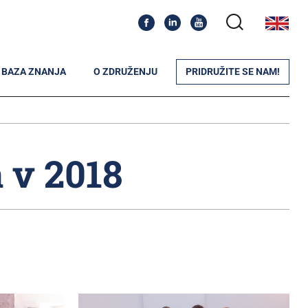
BAZA ZNANJA
O ZDRUŽENJU
PRIDRUŽITE SE NAM!
 v 2018