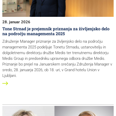
28. januar 2026
Tone Strnad je prejemnik priznanja za življenjsko delo
na področju managementa 2025
Združenje Manager priznanje za življenjsko delo na področju
managementa 2025 podeljuje Tonetu Strnadu, ustanovitelju in
dolgoletnemu direktorju družbe Medis ter trenutnemu direktorju
Medis Group in predsedniku upravnega odbora družbe Medis.
Priznanje bo prejel na Januarskem srečanju Združenja Manager v
sredo, 28. januarja 2026, ob 18. uri, v Grand hotelu Union v
Ljubljani.