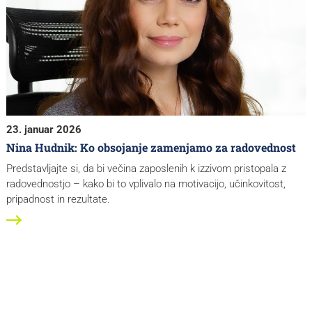
23. januar 2026
Nina Hudnik: Ko obsojanje zamenjamo za radovednost
Predstavljajte si, da bi večina zaposlenih k izzivom pristopala z
radovednostjo – kako bi to vplivalo na motivacijo, učinkovitost,
pripadnost in rezultate.