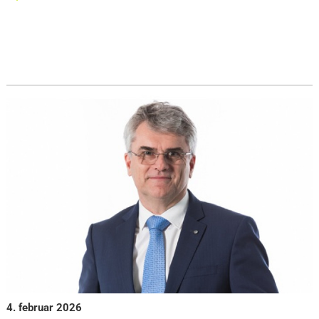
4. februar 2026